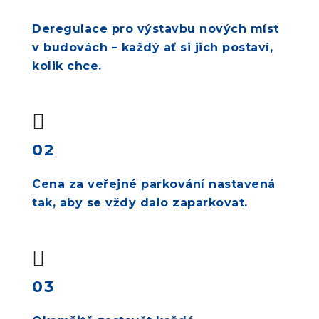
Deregulace pro výstavbu nových míst
v budovách – každý ať si jich postaví,
kolik chce.
02
Cena za veřejné parkování nastavená
tak, aby se vždy dalo zaparkovat.
03