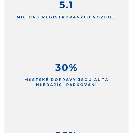
5.1
MILIONU REGISTROVANÝCH VOZIDEL
30
%
MĚSTSKÉ DOPRAVY JSOU AUTA
HLEDAJÍCÍ PARKOVÁNÍ