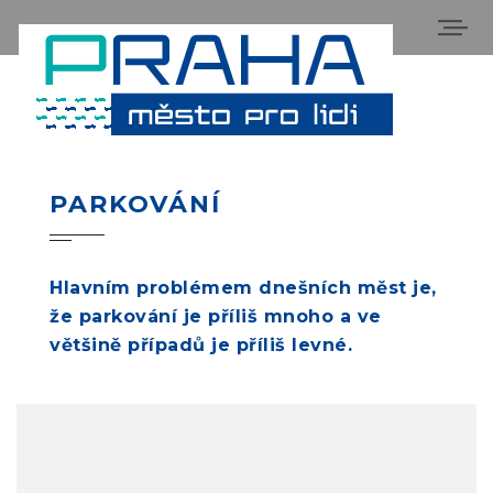
PARKOVÁNÍ
Hlavním problémem dnešních měst je,
že parkování je příliš mnoho a ve
většině případů je příliš levné.